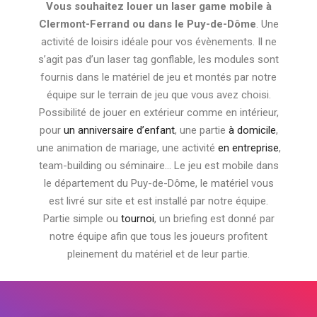
Vous souhaitez louer un laser game mobile à
Clermont-Ferrand ou dans le Puy-de-Dôme
. Une
activité de loisirs idéale pour vos évènements. Il ne
s’agit pas d’un laser tag gonflable, les modules sont
fournis dans le matériel de jeu et montés par notre
équipe sur le terrain de jeu que vous avez choisi.
Possibilité de jouer en extérieur comme en intérieur,
pour
un anniversaire d’enfant
, une partie
à domicile
,
une animation de mariage, une activité
en entreprise
,
team-building ou séminaire… Le jeu est mobile dans
le département du Puy-de-Dôme, le matériel vous
est livré sur site et est installé par notre équipe.
Partie simple ou
tournoi
, un briefing est donné par
notre équipe afin que tous les joueurs profitent
pleinement du matériel et de leur partie.