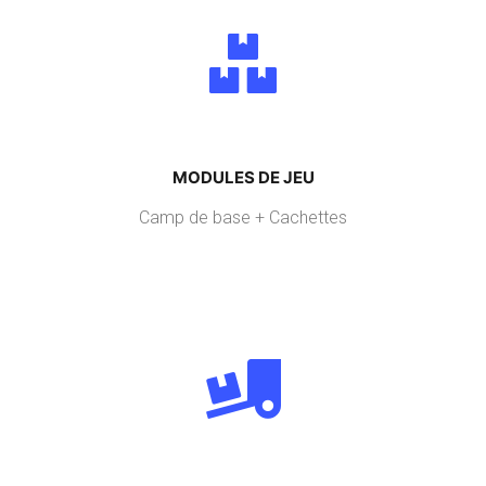
MODULES DE JEU
Camp de base + Cachettes